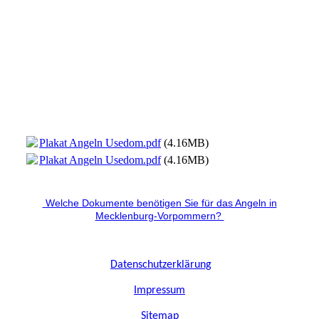
Plakat Angeln Usedom.pdf
(4.16MB)
Plakat Angeln Usedom.pdf
(4.16MB)
Welche Dokumente benötigen Sie für das Angeln in
Mecklenburg-Vorpommern?
Datenschutzerklärung
I
mpressum
Sitemap