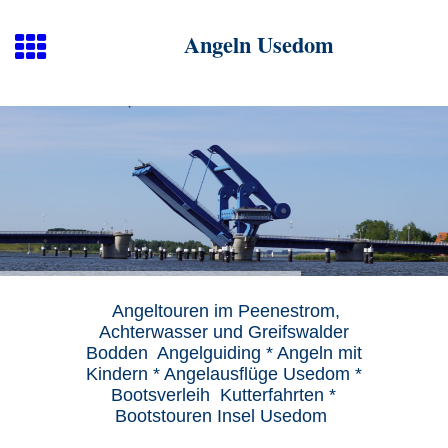
Angeln Usedom
Angeltouren im Peenestrom,
Achterwasser und Greifswalder
Bodden Angelguiding * Angeln mit
Kindern * Angelausflüge Usedom *
Bootsverleih Kutterfahrten *
Bootstouren Insel Usedom