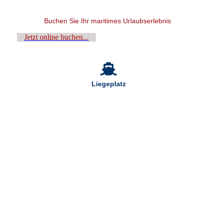
Buchen Sie Ihr maritimes Urlaubserlebnis
Jetzt online buchen...
Liegeplatz