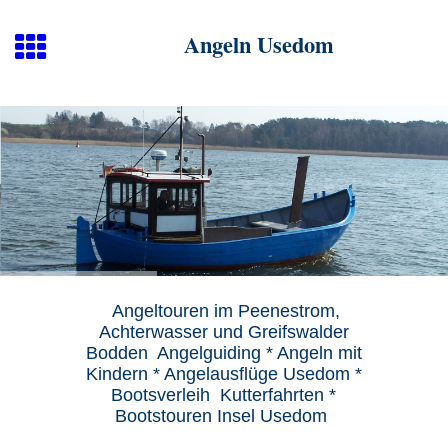
Angeln Usedom
Angeltouren im Peenestrom,
Achterwasser und Greifswalder
Bodden Angelguiding * Angeln mit
Kindern * Angelausflüge Usedom *
Bootsverleih Kutterfahrten *
Bootstouren Insel Usedom