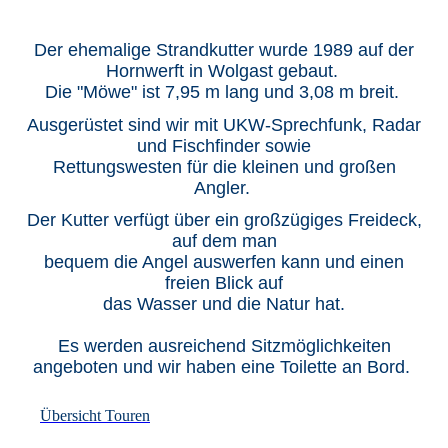
Der ehemalige Strandkutter wurde 1989 auf der
Hornwerft in Wolgast gebaut.
Die "Möwe"
ist 7,95 m lang und 3,08 m breit.
Ausgerüstet sind wir mit UKW-Sprechfunk, Radar
und Fischfinder sowie
Rettungswesten für die kleinen und großen
Angler.
Der Kutter verfügt über ein großzügiges Freideck,
auf dem man
bequem die Angel auswerfen kann und einen
freien Blick auf
das Wasser und die Natur hat.
Es werden ausreichend Sitzmöglichkeiten
angeboten und wir haben eine Toilette an Bord.
Übersicht Touren