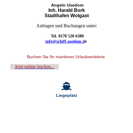
Angeln Usedom
Inh. Harald Bork
Stadthafen Wolgast
Anfragen und Buchungen unter:
Tel. 0170 520 6380
info@schiff-usedom.d
e
Buchen Sie Ihr maritimes Urlaubserlebnis
Jetzt online buchen...
Liegeplatz