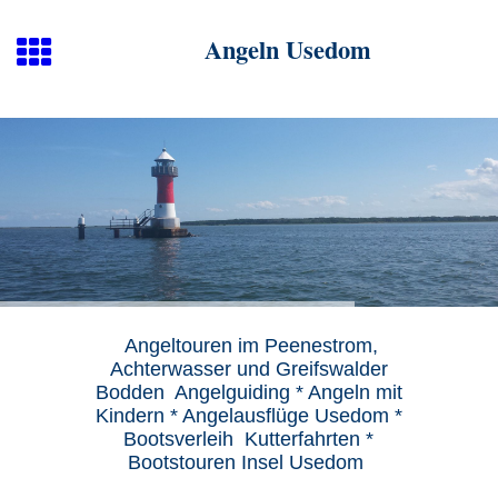
Angeln Usedom
Angeltouren im Peenestrom,
Achterwasser und Greifswalder
Bodden Angelguiding * Angeln mit
Kindern * Angelausflüge Usedom *
Bootsverleih Kutterfahrten *
Bootstouren Insel Usedom