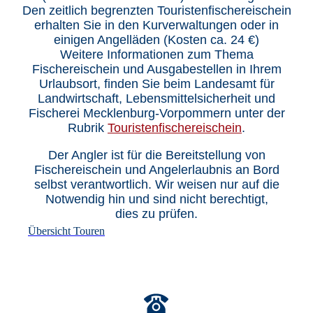
Den zeitlich begrenzten Touristenfischereischein
erhalten Sie in den Kurverwaltungen oder in
einigen Angelläden (Kosten ca. 24 €)
Weitere Informationen zum Thema
Fischereischein und Ausgabestellen in Ihrem
Urlaubsort, finden Sie beim Landesamt für
Landwirtschaft, Lebensmittelsicherheit und
Fischerei Mecklenburg-Vorpommern unter der
Rubrik
Touristenfischereischein
.
Der Angler ist für die Bereitstellung von
Fischereischein und Angelerlaubnis an Bord
selbst verantwortlich. Wir weisen nur auf die
Notwendig hin und sind nicht berechtigt,
dies zu prüfen.
Übersicht Touren