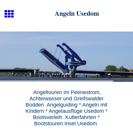
Angeln Usedom
Angeltouren im Peenestrom,
Achterwasser und Greifswalder
Bodden Angelguiding * Angeln mit
Kindern * Angelausflüge Usedom *
Bootsverleih Kutterfahrten *
Bootstouren Insel Usedom