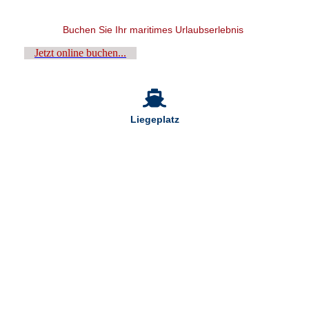
Buchen Sie Ihr maritimes Urlaubserlebnis
Jetzt online buchen...
Liegeplatz