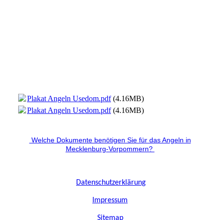
Plakat Angeln Usedom.pdf
(4.16MB)
Plakat Angeln Usedom.pdf
(4.16MB)
Welche Dokumente benötigen Sie für das Angeln in
Mecklenburg-Vorpommern?
Datenschutzerklärung
I
mpressum
Sitemap