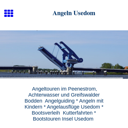
Angeln Usedom
Angeltouren im Peenestrom,
Achterwasser und Greifswalder
Bodden Angelguiding * Angeln mit
Kindern * Angelausflüge Usedom *
Bootsverleih Kutterfahrten *
Bootstouren Insel Usedom