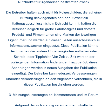
Nutzbarkeit für irgendeinen bestimmten Zweck.
Die Betreiber haften auch nicht für Folgeschäden, die auf einer
Nutzung des Angebotes beruhen. Soweit ein
Haftungsausschluss nicht in Betracht kommt, haften die
Betreiber lediglich für grobe Fahrlässigkeit und Vorsatz.
Produkt- und Firmennamen sind Marken der jeweiligen
Eigentümer und werden auf diesen Seiten ausschliesslich zu
Informationszwecken eingesetzt. Diese Publikation könnte
technische oder andere Ungenauigkeiten enthalten oder
Schreib- oder Tippfehler. Von Zeit zu Zeit werden der
vorliegenden Information Änderungen hinzugefügt; diese
Änderungen werden in neuen Ausgaben der Publikation
eingefügt. Der Betreiber kann jederzeit Verbesserungen
und/oder Veränderungen an den Angeboten vornehmen, die in
dieser Publikation beschrieben werden.
3. Meinungsäusserungen bei Kommentaren und im Forum.
Aufgrund der sich ständig verändernden Inhalte bei