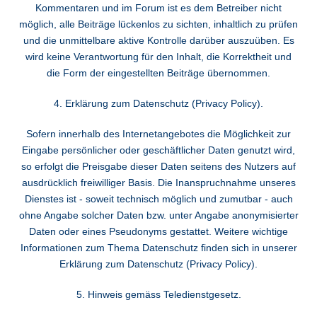
Kommentaren und im Forum ist es dem Betreiber nicht
möglich, alle Beiträge lückenlos zu sichten, inhaltlich zu prüfen
und die unmittelbare aktive Kontrolle darüber auszuüben. Es
wird keine Verantwortung für den Inhalt, die Korrektheit und
die Form der eingestellten Beiträge übernommen.
4. Erklärung zum Datenschutz (Privacy Policy).
Sofern innerhalb des Internetangebotes die Möglichkeit zur
Eingabe persönlicher oder geschäftlicher Daten genutzt wird,
so erfolgt die Preisgabe dieser Daten seitens des Nutzers auf
ausdrücklich freiwilliger Basis. Die Inanspruchnahme unseres
Dienstes ist - soweit technisch möglich und zumutbar - auch
ohne Angabe solcher Daten bzw. unter Angabe anonymisierter
Daten oder eines Pseudonyms gestattet. Weitere wichtige
Informationen zum Thema Datenschutz finden sich in unserer
Erklärung zum Datenschutz (Privacy Policy).
5. Hinweis gemäss Teledienstgesetz.