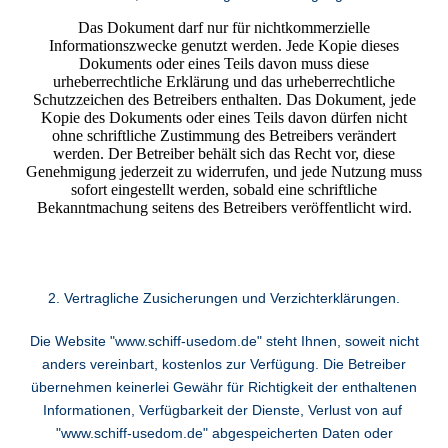
Das Dokument darf nur für nichtkommerzielle
Informationszwecke genutzt werden. Jede Kopie dieses
Dokuments oder eines Teils davon muss diese
urheberrechtliche Erklärung und das urheberrechtliche
Schutzzeichen des Betreibers enthalten. Das Dokument, jede
Kopie des Dokuments oder eines Teils davon dürfen nicht
ohne schriftliche Zustimmung des Betreibers verändert
werden. Der Betreiber behält sich das Recht vor, diese
Genehmigung jederzeit zu widerrufen, und jede Nutzung muss
sofort eingestellt werden, sobald eine schriftliche
Bekanntmachung seitens des Betreibers veröffentlicht wird.
2. Vertragliche Zusicherungen und Verzichterklärungen.
Die Website "www.schiff-usedom.de" steht Ihnen, soweit nicht
anders vereinbart, kostenlos zur Verfügung. Die Betreiber
übernehmen keinerlei Gewähr für Richtigkeit der enthaltenen
Informationen, Verfügbarkeit der Dienste, Verlust von auf
"www.schiff-usedom.de" abgespeicherten Daten oder