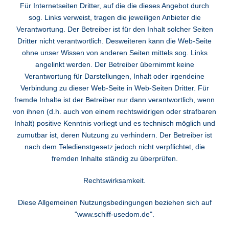
Für Internetseiten Dritter, auf die die dieses Angebot durch
sog. Links verweist, tragen die jeweiligen Anbieter die
Verantwortung. Der Betreiber ist für den Inhalt solcher Seiten
Dritter nicht verantwortlich. Desweiteren kann die Web-Seite
ohne unser Wissen von anderen Seiten mittels sog. Links
angelinkt werden. Der Betreiber übernimmt keine
Verantwortung für Darstellungen, Inhalt oder irgendeine
Verbindung zu dieser Web-Seite in Web-Seiten Dritter. Für
fremde Inhalte ist der Betreiber nur dann verantwortlich, wenn
von ihnen (d.h. auch von einem rechtswidrigen oder strafbaren
Inhalt) positive Kenntnis vorliegt und es technisch möglich und
zumutbar ist, deren Nutzung zu verhindern. Der Betreiber ist
nach dem Teledienstgesetz jedoch nicht verpflichtet, die
fremden Inhalte ständig zu überprüfen.
Rechtswirksamkeit.
Diese Allgemeinen Nutzungsbedingungen beziehen sich auf
"www.schiff-usedom.de".