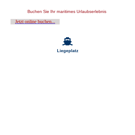
Buchen Sie Ihr maritimes Urlaubserlebnis
Jetzt online buchen...
Liegeplatz