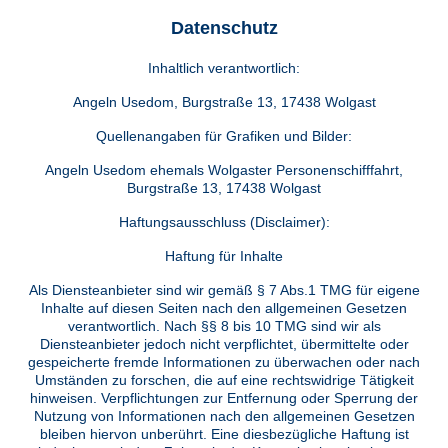
Datenschutz
Inhaltlich verantwortlich:
Angeln Usedom, Burgstraße 13, 17438 Wolgast
Quellenangaben für Grafiken und Bilder:
Angeln Usedom ehemals Wolgaster Personenschifffahrt,
Burgstraße 13, 17438 Wolgast
Haftungsausschluss (Disclaimer):
Haftung für Inhalte
Als Diensteanbieter sind wir gemäß § 7 Abs.1 TMG für eigene
Inhalte auf diesen Seiten nach den allgemeinen Gesetzen
verantwortlich. Nach §§ 8 bis 10 TMG sind wir als
Diensteanbieter jedoch nicht verpflichtet, übermittelte oder
gespeicherte fremde Informationen zu überwachen oder nach
Umständen zu forschen, die auf eine rechtswidrige Tätigkeit
hinweisen. Verpflichtungen zur Entfernung oder Sperrung der
Nutzung von Informationen nach den allgemeinen Gesetzen
bleiben hiervon unberührt. Eine diesbezügliche Haftung ist