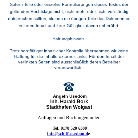
Sofern Teile oder einzelne Formulierungen dieses Textes der
geltenden Rechtslage nicht, nicht mehr oder nicht vollständig
entsprechen sollten, bleiben die übrigen Teile des Dokumentes
in ihrem Inhalt und ihrer Gültigkeit davon unberührt.
Haftungshinweis.
Trotz sorgfältiger inhaltlicher Kontrolle übernehmen wir keine
Haftung für die Inhalte externer Links. Für den Inhalt der
verlinkten Seiten sind ausschließlich deren Betreiber
verantwortlich.
Angeln Usedom
Inh. Harald Bork
Stadthafen Wolgast
Anfragen und Buchungen unter:
Tel. 0170 520 6380
info@schiff-usedom.d
e