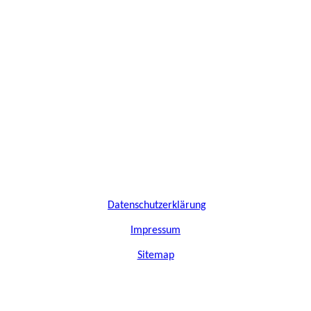
Datenschutzerklärung
I
mpressum
Sitemap