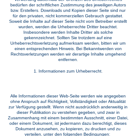
bedürfen der schriftlichen Zustimmung des jeweiligen Autors
bzw. Erstellers. Downloads und Kopien dieser Seite sind nur
für den privaten, nicht kommerziellen Gebrauch gestattet.
Soweit die Inhalte auf dieser Seite nicht vom Betreiber erstellt
wurden, werden die Urheberrechte Dritter beachtet.
Insbesondere werden Inhalte Dritter als solche
gekennzeichnet. Sollten Sie trotzdem auf eine
Urheberrechtsverletzung aufmerksam werden, bitten wir um
einen entsprechenden Hinweis. Bei Bekanntwerden von
Rechtsverletzungen werden wir derartige Inhalte umgehend
entfernen.
1. Informationen zum Urheberrecht.
Alle Informationen dieser Web-Seite werden wie angegeben
ohne Anspruch auf Richtigkeit, Vollständigkeit oder Aktualität
zur Verfügung gestellt. Wenn nicht ausdrücklich anderweitig in
dieser Publikation zu verstehen gegeben, und zwar in
Zusammenhang mit einem bestimmten Ausschnitt, einer Datei,
oder einem Dokument, ist jedermann dazu berechtigt, dieses
Dokument anzusehen, zu kopieren, zu drucken und zu
verteilen, unter den folgenden Bedingungen: