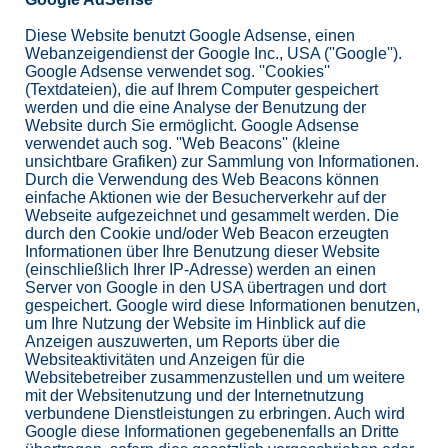
Diese Website benutzt Google Adsense, einen
Webanzeigendienst der Google Inc., USA (''Google'').
Google Adsense verwendet sog. ''Cookies''
(Textdateien), die auf Ihrem Computer gespeichert
werden und die eine Analyse der Benutzung der
Website durch Sie ermöglicht. Google Adsense
verwendet auch sog. ''Web Beacons'' (kleine
unsichtbare Grafiken) zur Sammlung von Informationen.
Durch die Verwendung des Web Beacons können
einfache Aktionen wie der Besucherverkehr auf der
Webseite aufgezeichnet und gesammelt werden. Die
durch den Cookie und/oder Web Beacon erzeugten
Informationen über Ihre Benutzung dieser Website
(einschließlich Ihrer IP-Adresse) werden an einen
Server von Google in den USA übertragen und dort
gespeichert. Google wird diese Informationen benutzen,
um Ihre Nutzung der Website im Hinblick auf die
Anzeigen auszuwerten, um Reports über die
Websiteaktivitäten und Anzeigen für die
Websitebetreiber zusammenzustellen und um weitere
mit der Websitenutzung und der Internetnutzung
verbundene Dienstleistungen zu erbringen. Auch wird
Google diese Informationen gegebenenfalls an Dritte