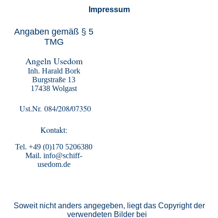
Impressum
Angaben gemäß § 5
TMG
Angeln Usedom
Inh. Harald Bork
Burgstraße 13
17438 Wolgast
Ust.Nr. 084/208/07350
Kontakt:
Tel. +49 (0)170 5206380
Mail. info@schiff-
usedom.de
Soweit nicht anders angegeben, liegt das Copyright der
verwendeten Bilder bei