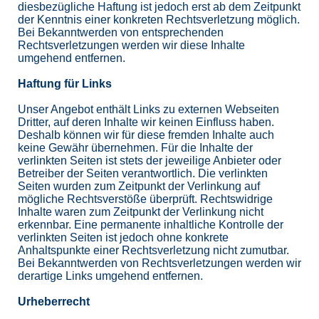
diesbezügliche Haftung ist jedoch erst ab dem Zeitpunkt
der Kenntnis einer konkreten Rechtsverletzung möglich.
Bei Bekanntwerden von entsprechenden
Rechtsverletzungen werden wir diese Inhalte
umgehend entfernen.
Haftung für Links
Unser Angebot enthält Links zu externen Webseiten
Dritter, auf deren Inhalte wir keinen Einfluss haben.
Deshalb können wir für diese fremden Inhalte auch
keine Gewähr übernehmen. Für die Inhalte der
verlinkten Seiten ist stets der jeweilige Anbieter oder
Betreiber der Seiten verantwortlich. Die verlinkten
Seiten wurden zum Zeitpunkt der Verlinkung auf
mögliche Rechtsverstöße überprüft. Rechtswidrige
Inhalte waren zum Zeitpunkt der Verlinkung nicht
erkennbar. Eine permanente inhaltliche Kontrolle der
verlinkten Seiten ist jedoch ohne konkrete
Anhaltspunkte einer Rechtsverletzung nicht zumutbar.
Bei Bekanntwerden von Rechtsverletzungen werden wir
derartige Links umgehend entfernen.
Urheberrecht