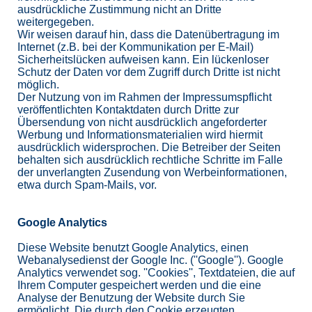
ausdrückliche Zustimmung nicht an Dritte
weitergegeben.
Wir weisen darauf hin, dass die Datenübertragung im
Internet (z.B. bei der Kommunikation per E-Mail)
Sicherheitslücken aufweisen kann. Ein lückenloser
Schutz der Daten vor dem Zugriff durch Dritte ist nicht
möglich.
Der Nutzung von im Rahmen der Impressumspflicht
veröffentlichten Kontaktdaten durch Dritte zur
Übersendung von nicht ausdrücklich angeforderter
Werbung und Informationsmaterialien wird hiermit
ausdrücklich widersprochen. Die Betreiber der Seiten
behalten sich ausdrücklich rechtliche Schritte im Falle
der unverlangten Zusendung von Werbeinformationen,
etwa durch Spam-Mails, vor.
Google Analytics
Diese Website benutzt Google Analytics, einen
Webanalysedienst der Google Inc. (''Google''). Google
Analytics verwendet sog. ''Cookies'', Textdateien, die auf
Ihrem Computer gespeichert werden und die eine
Analyse der Benutzung der Website durch Sie
ermöglicht. Die durch den Cookie erzeugten