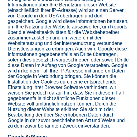
Informationen über Ihre Benutzung dieser Website
(einschließlich Ihrer IP-Adresse) wird an einen Server
von Google in den USA übertragen und dort
gespeichert. Google wird diese Informationen benutzen,
um Ihre Nutzung der Website auszuwerten, um Reports
über die Websiteaktivitäten für die Websitebetreiber
zusammenzustellen und um weitere mit der
Websitenutzung und der Internetnutzung verbundene
Dienstleistungen zu erbringen. Auch wird Google diese
Informationen gegebenenfalls an Dritte übertragen,
sofern dies gesetzlich vorgeschrieben oder soweit Dritte
diese Daten im Auftrag von Google verarbeiten. Google
wird in keinem Fall Ihre IP-Adresse mit anderen Daten
der Google in Verbindung bringen. Sie können die
Installation der Cookies durch eine entsprechende
Einstellung Ihrer Browser Software verhindern; wir
weisen Sie jedoch darauf hin, dass Sie in diesem Fall
gegebenenfalls nicht sämtliche Funktionen dieser
Website voll umfänglich nutzen können. Durch die
Nutzung dieser Website erklären Sie sich mit der
Bearbeitung der über Sie erhobenen Daten durch
Google in der zuvor beschriebenen Art und Weise und
zu dem zuvor benannten Zweck einverstanden.
Google AdSense