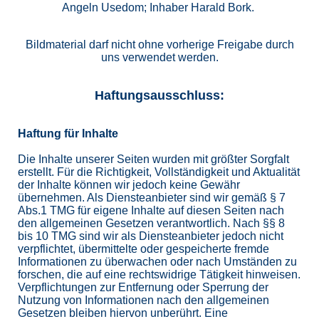
Angeln Usedom; Inhaber Harald Bork.
Bildmaterial darf nicht ohne vorherige Freigabe durch
uns verwendet werden.
Haftungsausschluss:
Haftung für Inhalte
Die Inhalte unserer Seiten wurden mit größter Sorgfalt
erstellt. Für die Richtigkeit, Vollständigkeit und Aktualität
der Inhalte können wir jedoch keine Gewähr
übernehmen. Als Diensteanbieter sind wir gemäß § 7
Abs.1 TMG für eigene Inhalte auf diesen Seiten nach
den allgemeinen Gesetzen verantwortlich. Nach §§ 8
bis 10 TMG sind wir als Diensteanbieter jedoch nicht
verpflichtet, übermittelte oder gespeicherte fremde
Informationen zu überwachen oder nach Umständen zu
forschen, die auf eine rechtswidrige Tätigkeit hinweisen.
Verpflichtungen zur Entfernung oder Sperrung der
Nutzung von Informationen nach den allgemeinen
Gesetzen bleiben hiervon unberührt. Eine