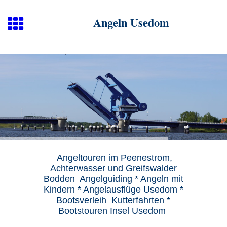
Angeln Usedom
Angeltouren im Peenestrom,
Achterwasser und Greifswalder
Bodden Angelguiding * Angeln mit
Kindern * Angelausflüge Usedom *
Bootsverleih Kutterfahrten *
Bootstouren Insel Usedom